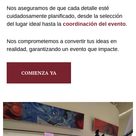
Nos aseguramos de que cada detalle esté
cuidadosamente planificado, desde la selección
del lugar ideal hasta la
coordinación del evento
.
Nos comprometemos a convertir tus ideas en
realidad, garantizando un evento que impacte.
COMIENZA YA