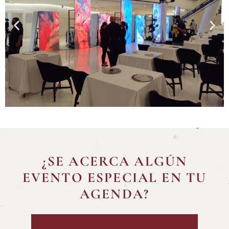
¿SE ACERCA ALGÚN
EVENTO ESPECIAL EN TU
AGENDA?