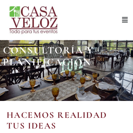
CONSULTORÍA Y
PLANIFICACIÓN
HACEMOS REALIDAD
TUS IDEAS